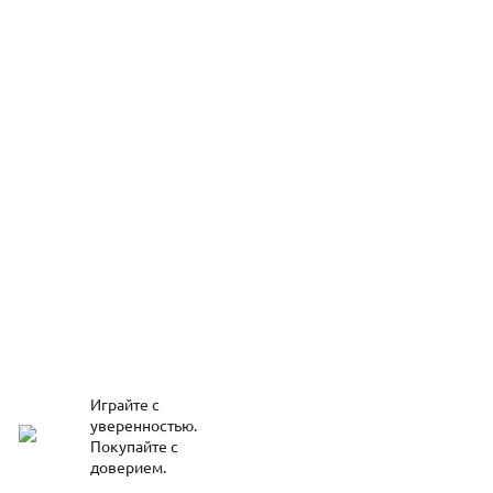
Играйте с
уверенностью.
Покупайте с
доверием.