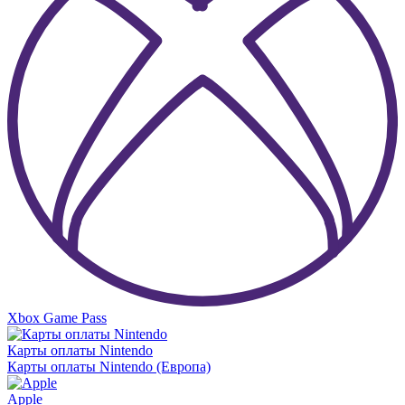
Xbox Game Pass
Карты оплаты Nintendo
Карты оплаты Nintendo (Европа)
Apple