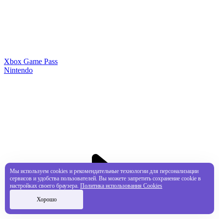
Xbox Game Pass
Nintendo
Мы используем cookies и рекомендательные технологии для персонализации
сервисов и удобства пользователей. Вы можете запретить сохранение cookie в
настройках своего браузера.
Политика использования Cookies
Хорошо