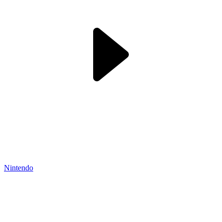
Nintendo