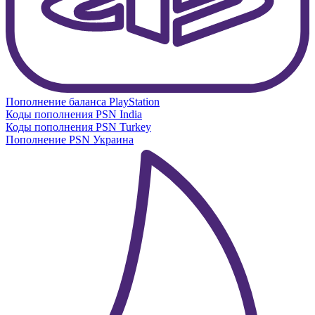
Пополнение баланса PlayStation
Коды пополнения PSN India
Коды пополнения PSN Turkey
Пополнение PSN Украина