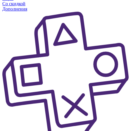
Со скидкой
Дополнения