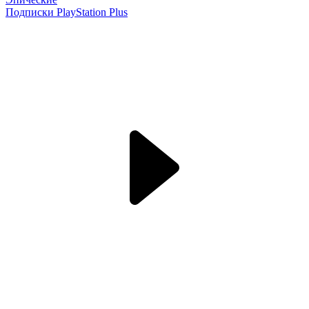
Подписки PlayStation Plus