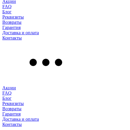
Акции
FAQ
Блог
Реквизиты
Возвраты
Гарантия
Доставка и оплата
Контакты
Акции
FAQ
Блог
Реквизиты
Возвраты
Гарантия
Доставка и оплата
Контакты