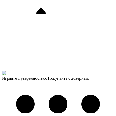
Играйте с уверенностью. Покупайте с доверием.