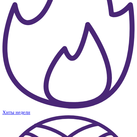
Хиты недели