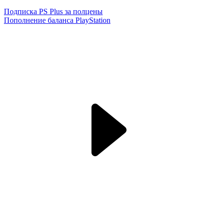
Подписка PS Plus за полцены
Пополнение баланса PlayStation