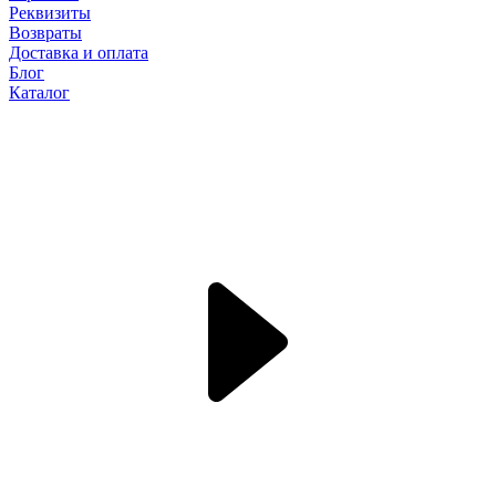
Реквизиты
Возвраты
Доставка и оплата
Блог
Каталог