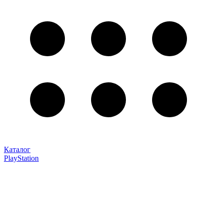
Каталог
PlayStation