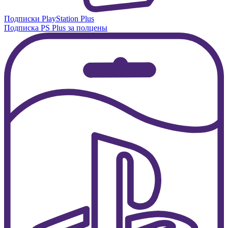
Подписки PlayStation Plus
Подписка PS Plus за полцены