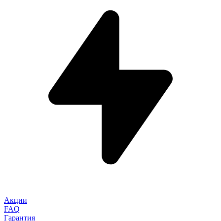
Акции
FAQ
Гарантия