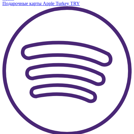
Подарочные карты Apple Turkey TRY