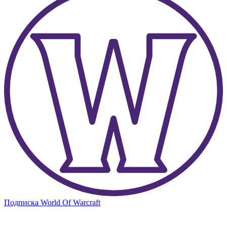
Подписка World Of Warcraft