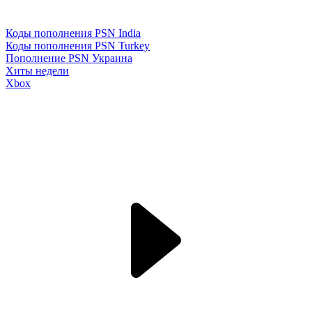
Коды пополнения PSN India
Коды пополнения PSN Turkey
Пополнение PSN Украина
Хиты недели
Xbox