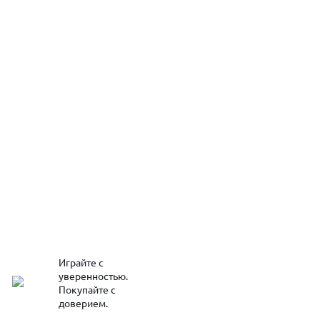
Играйте с
уверенностью.
Покупайте с
доверием.