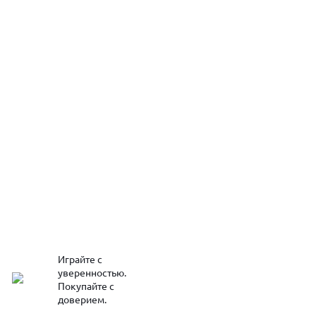
Играйте с
уверенностью.
Покупайте с
доверием.