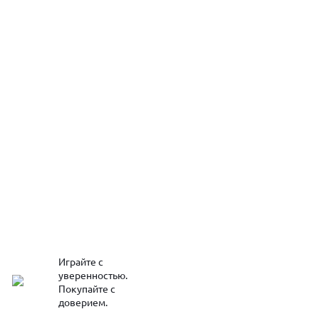
Играйте с
уверенностью.
Покупайте с
доверием.