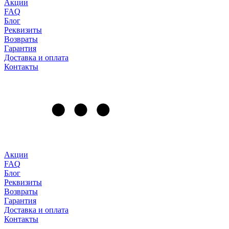
Акции
FAQ
Блог
Реквизиты
Возвраты
Гарантия
Доставка и оплата
Контакты
Акции
FAQ
Блог
Реквизиты
Возвраты
Гарантия
Доставка и оплата
Контакты