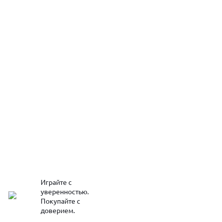
Играйте с
уверенностью.
Покупайте с
доверием.