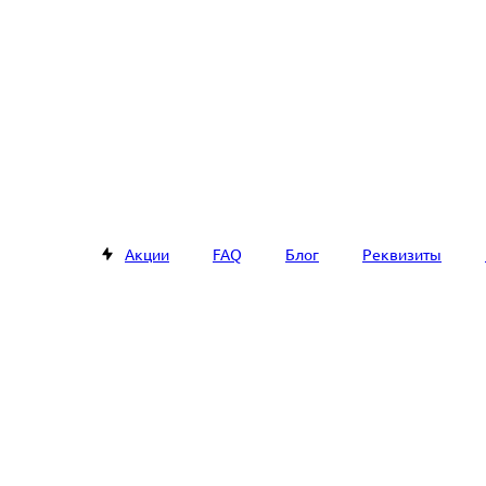
Акции
FAQ
Блог
Реквизиты