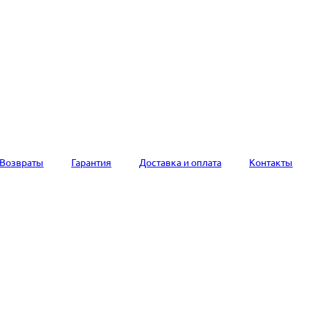
Возвраты
Гарантия
Доставка и оплата
Контакты