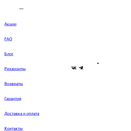
Акции
FAQ
Блог
Реквизиты
Возвраты
Гарантия
Доставка и оплата
Контакты