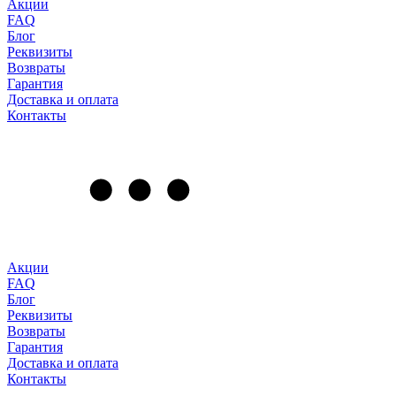
Акции
FAQ
Блог
Реквизиты
Возвраты
Гарантия
Доставка и оплата
Контакты
Акции
FAQ
Блог
Реквизиты
Возвраты
Гарантия
Доставка и оплата
Контакты