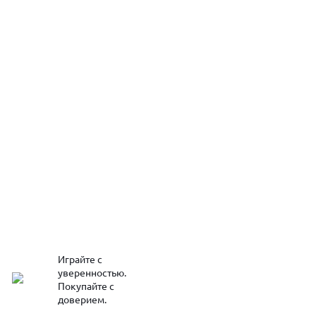
Играйте с
уверенностью.
Покупайте с
доверием.