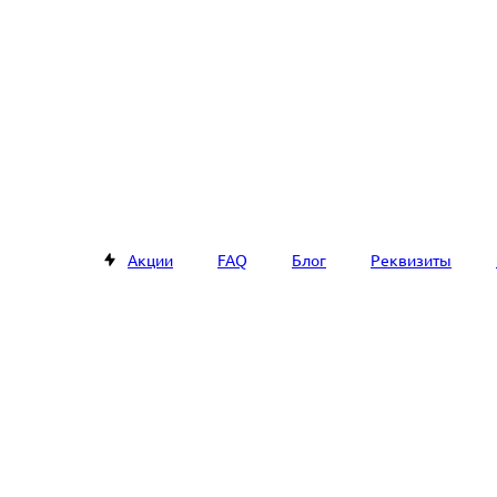
Акции
FAQ
Блог
Реквизиты