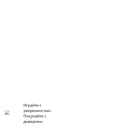
Играйте с
уверенностью.
Покупайте с
доверием.