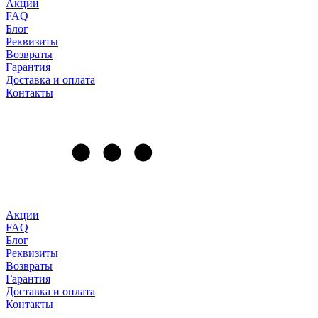
Акции
FAQ
Блог
Реквизиты
Возвраты
Гарантия
Доставка и оплата
Контакты
Акции
FAQ
Блог
Реквизиты
Возвраты
Гарантия
Доставка и оплата
Контакты