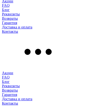
Акции
FAQ
Блог
Реквизиты
Возвраты
Гарантия
Доставка и оплата
Контакты
Акции
FAQ
Блог
Реквизиты
Возвраты
Гарантия
Доставка и оплата
Контакты