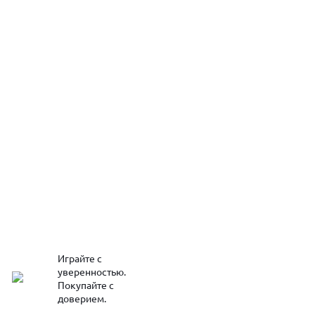
Играйте с
уверенностью.
Покупайте с
доверием.