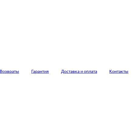
Возвраты
Гарантия
Доставка и оплата
Контакты