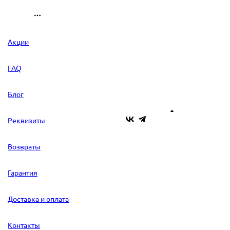
Акции
FAQ
Блог
Реквизиты
Возвраты
Гарантия
Доставка и оплата
Контакты