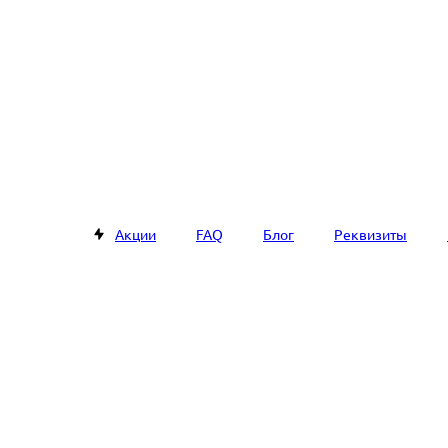
Акции
FAQ
Блог
Реквизиты