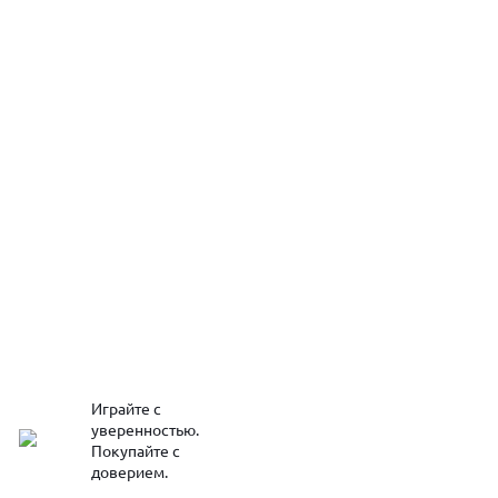
Играйте с
уверенностью.
Покупайте с
доверием.