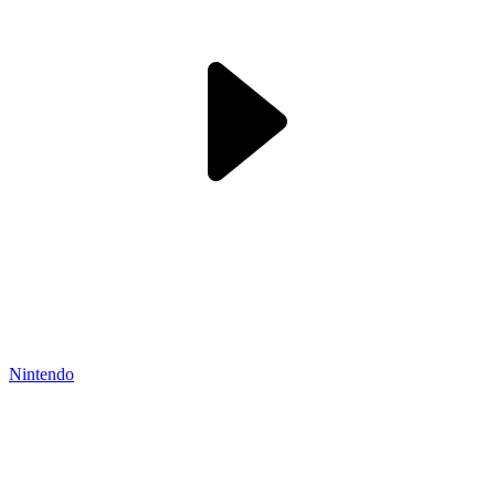
Nintendo