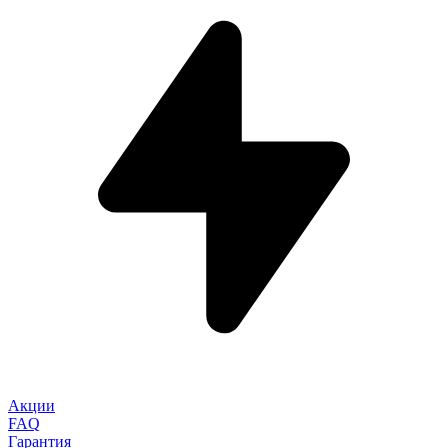
Акции
FAQ
Гарантия