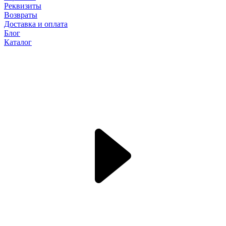
Реквизиты
Возвраты
Доставка и оплата
Блог
Каталог