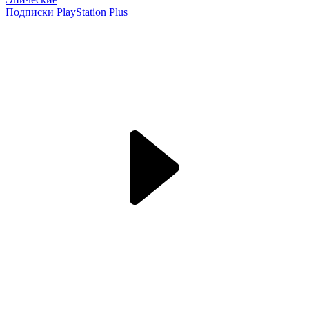
Подписки PlayStation Plus