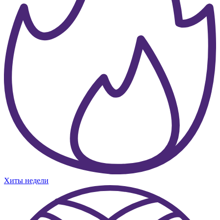
Хиты недели