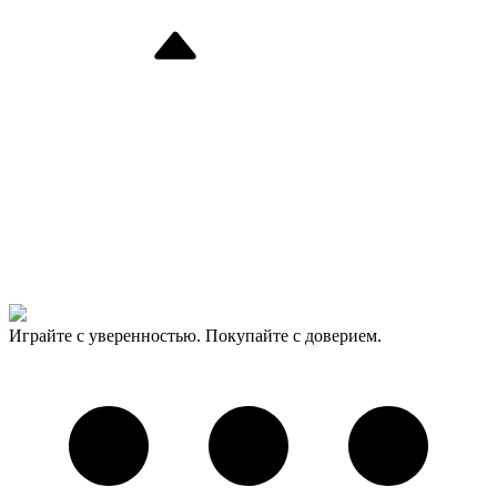
Играйте с уверенностью. Покупайте с доверием.