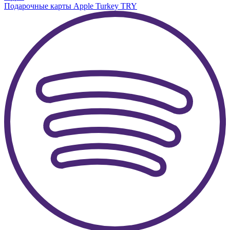
Подарочные карты Apple Turkey TRY