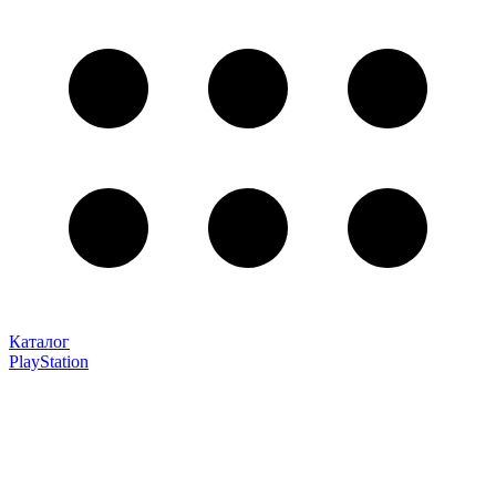
Каталог
PlayStation