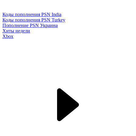
Коды пополнения PSN India
Коды пополнения PSN Turkey
Пополнение PSN Украина
Хиты недели
Xbox