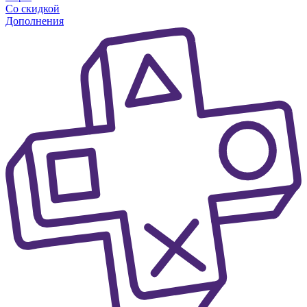
Со скидкой
Дополнения