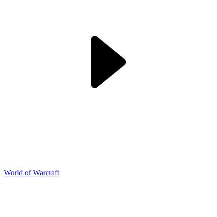
World of Warcraft