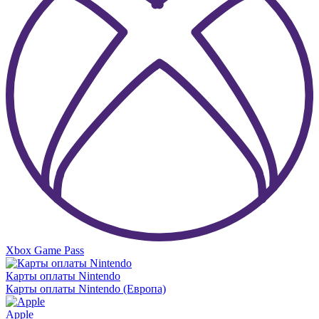
Xbox Game Pass
Карты оплаты Nintendo
Карты оплаты Nintendo (Европа)
Apple