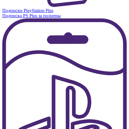
Подписки PlayStation Plus
Подписка PS Plus за полцены