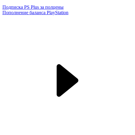
Подписка PS Plus за полцены
Пополнение баланса PlayStation