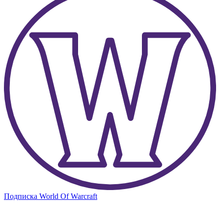
Подписка World Of Warcraft