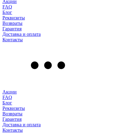
Акции
FAQ
Блог
Реквизиты
Возвраты
Гарантия
Доставка и оплата
Контакты
Акции
FAQ
Блог
Реквизиты
Возвраты
Гарантия
Доставка и оплата
Контакты