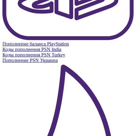
Пополнение баланса PlayStation
Коды пополнения PSN India
Коды пополнения PSN Turkey
Пополнение PSN Украина