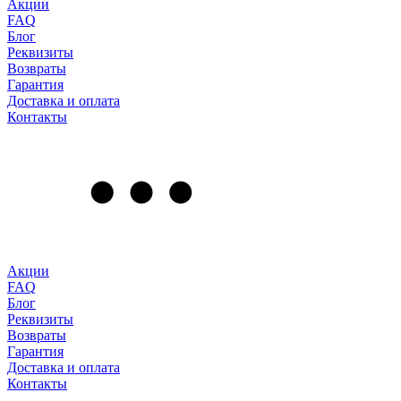
Акции
FAQ
Блог
Реквизиты
Возвраты
Гарантия
Доставка и оплата
Контакты
Акции
FAQ
Блог
Реквизиты
Возвраты
Гарантия
Доставка и оплата
Контакты