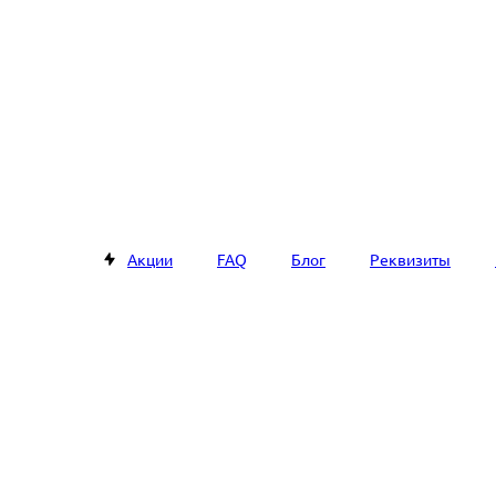
Акции
FAQ
Блог
Реквизиты