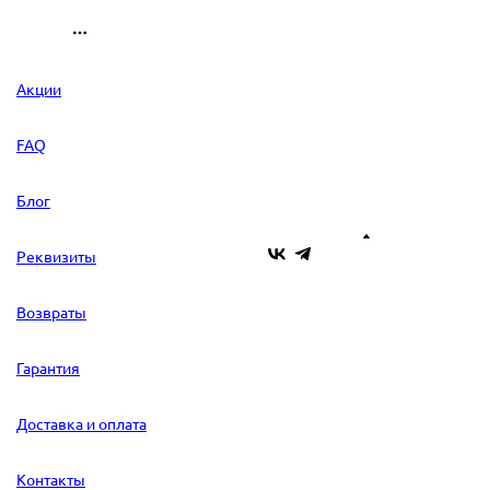
Акции
FAQ
Блог
Реквизиты
Возвраты
Гарантия
Доставка и оплата
Контакты