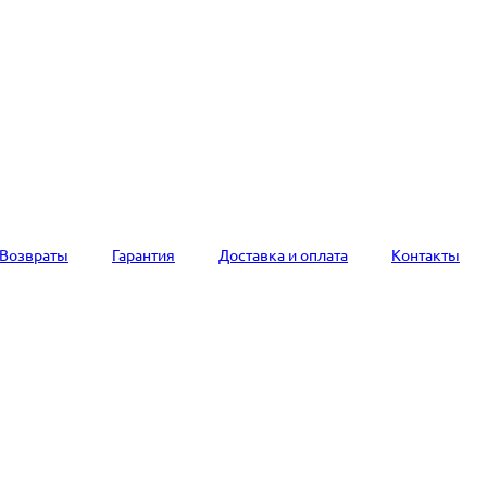
Возвраты
Гарантия
Доставка и оплата
Контакты