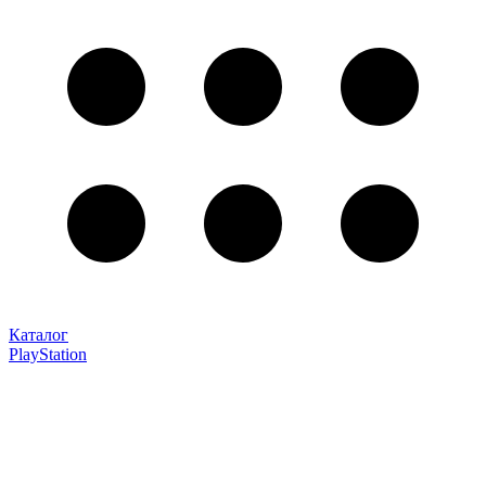
Каталог
PlayStation