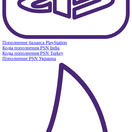
Пополнение баланса PlayStation
Коды пополнения PSN India
Коды пополнения PSN Turkey
Пополнение PSN Украина