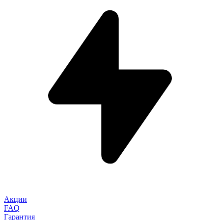
Акции
FAQ
Гарантия