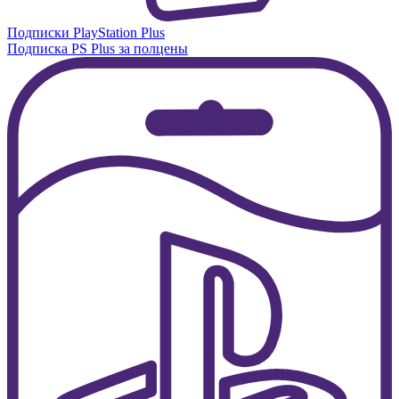
Подписки PlayStation Plus
Подписка PS Plus за полцены