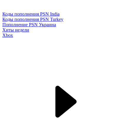
Коды пополнения PSN India
Коды пополнения PSN Turkey
Пополнение PSN Украина
Хиты недели
Xbox