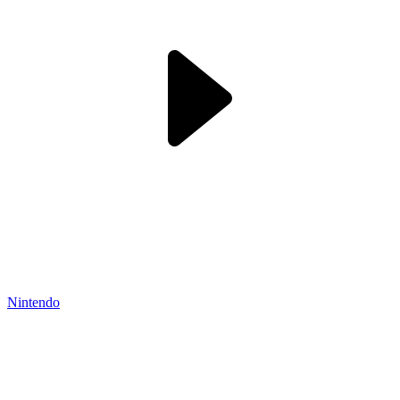
Nintendo