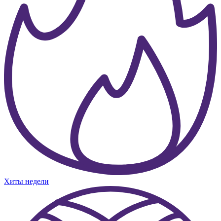
Хиты недели