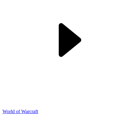
World of Warcraft