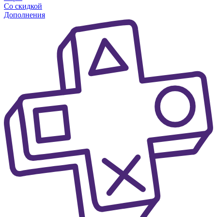
Со скидкой
Дополнения