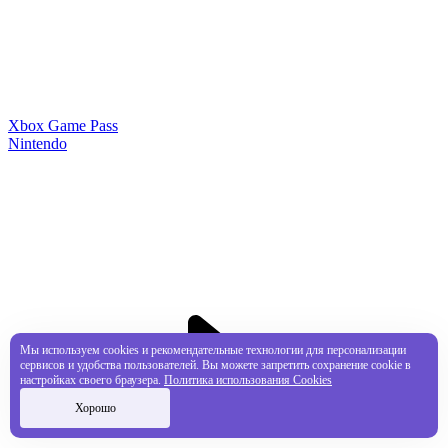
Xbox Game Pass
Nintendo
Мы используем cookies и рекомендательные технологии для персонализации
сервисов и удобства пользователей. Вы можете запретить сохранение cookie в
настройках своего браузера.
Политика использования Cookies
Хорошо