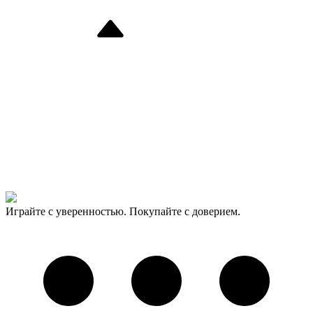
Играйте с уверенностью. Покупайте с доверием.