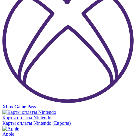
Xbox Game Pass
Карты оплаты Nintendo
Карты оплаты Nintendo (Европа)
Apple