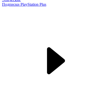
Подписки PlayStation Plus