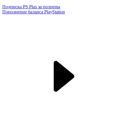
Подписка PS Plus за полцены
Пополнение баланса PlayStation