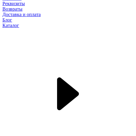
Реквизиты
Возвраты
Доставка и оплата
Блог
Каталог