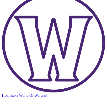
Подписка World Of Warcraft