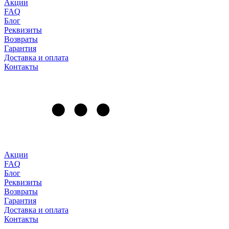
Акции
FAQ
Блог
Реквизиты
Возвраты
Гарантия
Доставка и оплата
Контакты
Акции
FAQ
Блог
Реквизиты
Возвраты
Гарантия
Доставка и оплата
Контакты