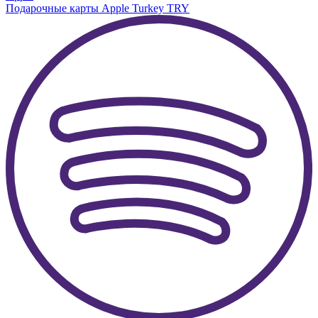
Подарочные карты Apple Turkey TRY