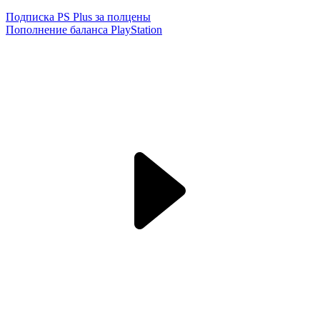
Подписка PS Plus за полцены
Пополнение баланса PlayStation