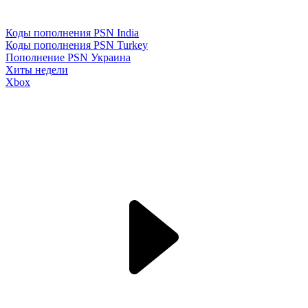
Коды пополнения PSN India
Коды пополнения PSN Turkey
Пополнение PSN Украина
Хиты недели
Xbox