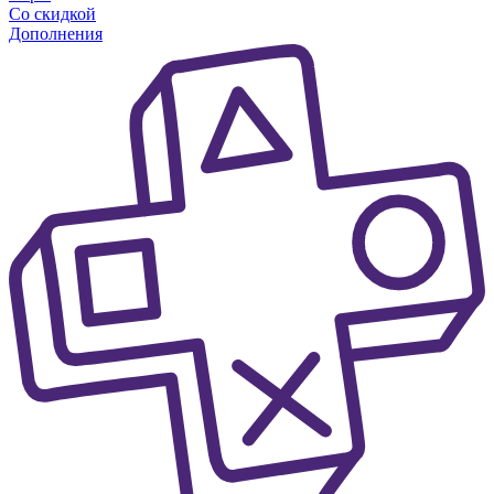
Со скидкой
Дополнения