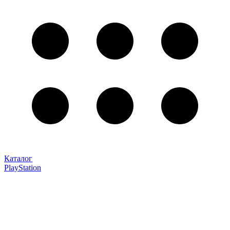
Каталог
PlayStation