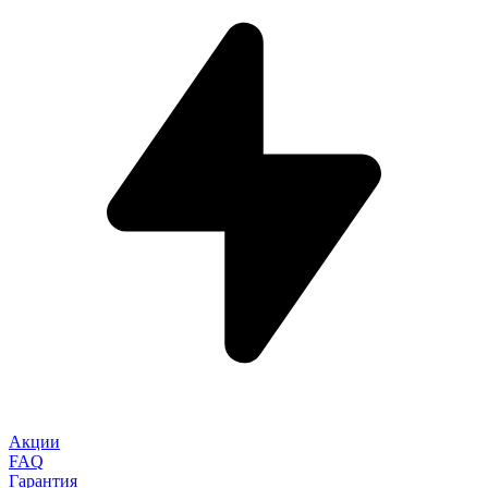
Акции
FAQ
Гарантия