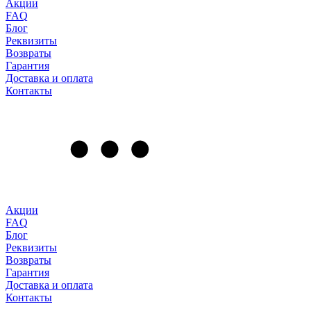
Акции
FAQ
Блог
Реквизиты
Возвраты
Гарантия
Доставка и оплата
Контакты
Акции
FAQ
Блог
Реквизиты
Возвраты
Гарантия
Доставка и оплата
Контакты