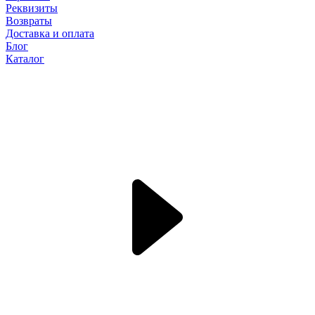
Реквизиты
Возвраты
Доставка и оплата
Блог
Каталог