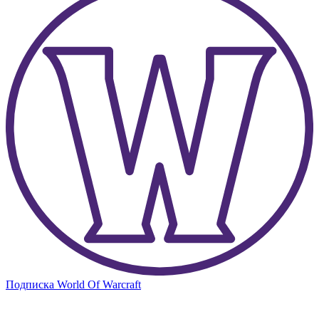
Подписка World Of Warcraft