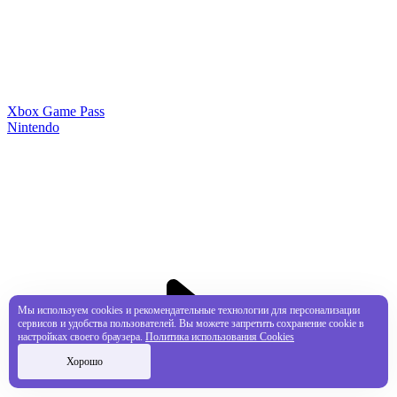
Xbox Game Pass
Nintendo
Мы используем cookies и рекомендательные технологии для персонализации
сервисов и удобства пользователей. Вы можете запретить сохранение cookie в
настройках своего браузера.
Политика использования Cookies
Хорошо