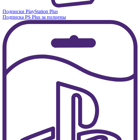
Подписки PlayStation Plus
Подписка PS Plus за полцены