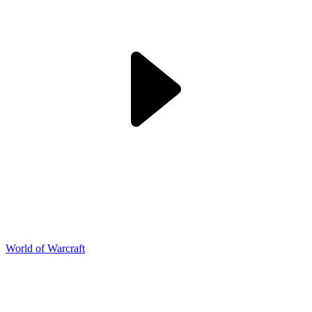
World of Warcraft