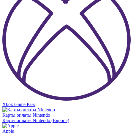
Xbox Game Pass
Карты оплаты Nintendo
Карты оплаты Nintendo (Европа)
Apple