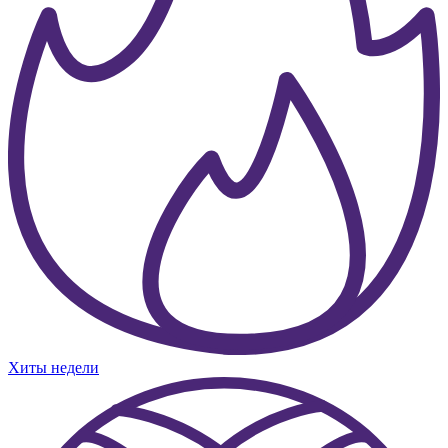
Хиты недели