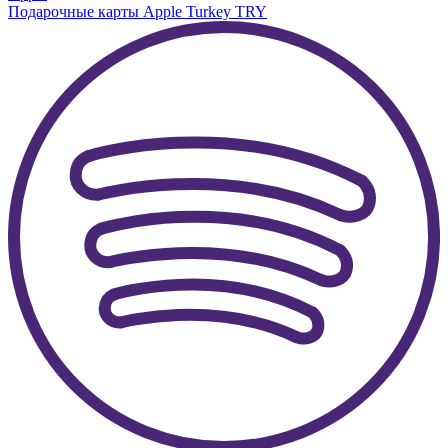
Подарочные карты Apple Turkey TRY