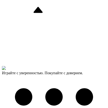
Играйте с уверенностью. Покупайте с доверием.