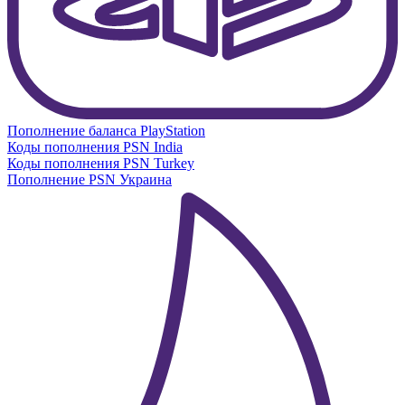
Пополнение баланса PlayStation
Коды пополнения PSN India
Коды пополнения PSN Turkey
Пополнение PSN Украина