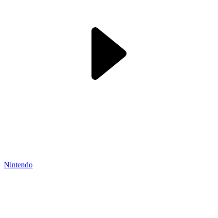
Nintendo