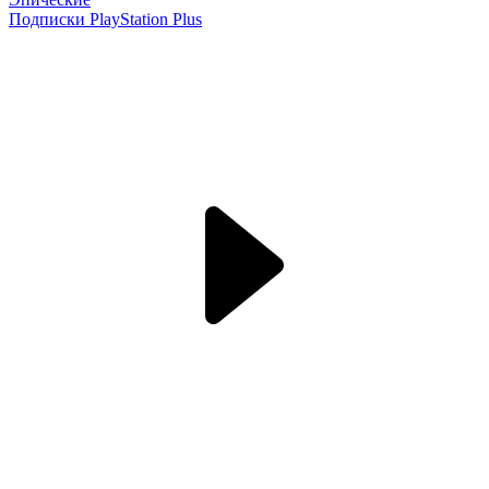
Подписки PlayStation Plus