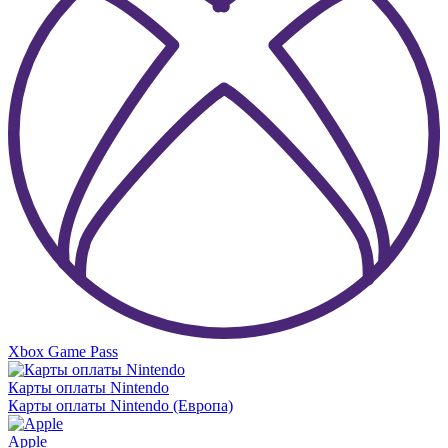
Xbox Game Pass
Карты оплаты Nintendo
Карты оплаты Nintendo (Европа)
Apple