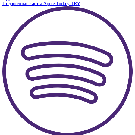
Подарочные карты Apple Turkey TRY