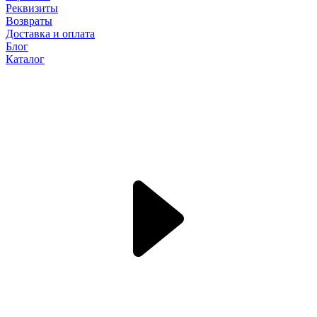
Реквизиты
Возвраты
Доставка и оплата
Блог
Каталог