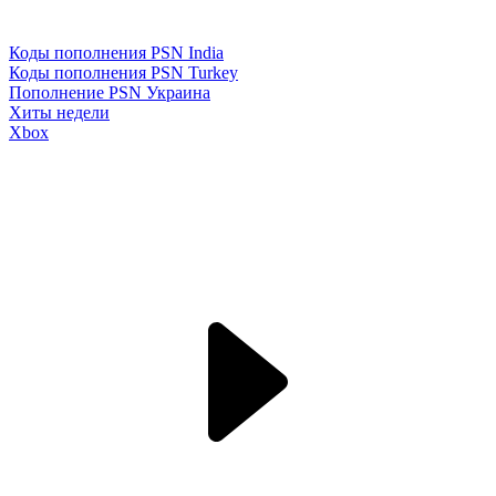
Коды пополнения PSN India
Коды пополнения PSN Turkey
Пополнение PSN Украина
Хиты недели
Xbox