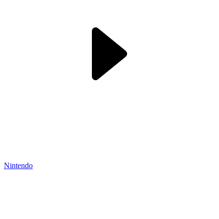
Nintendo