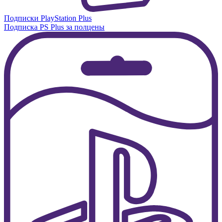
Подписки PlayStation Plus
Подписка PS Plus за полцены