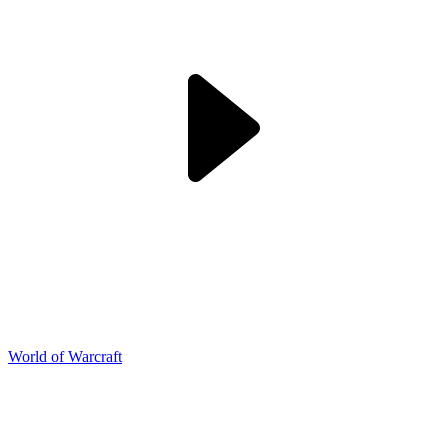
World of Warcraft