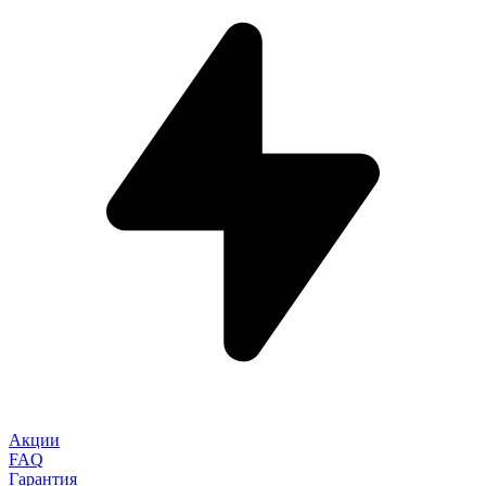
Акции
FAQ
Гарантия