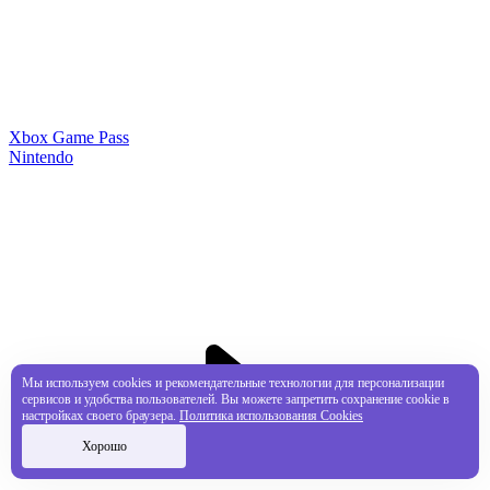
Xbox Game Pass
Nintendo
Мы используем cookies и рекомендательные технологии для персонализации
сервисов и удобства пользователей. Вы можете запретить сохранение cookie в
настройках своего браузера.
Политика использования Cookies
Хорошо