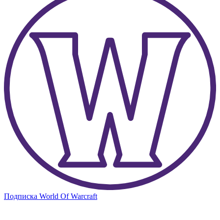
Подписка World Of Warcraft