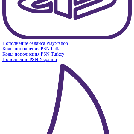
Пополнение баланса PlayStation
Коды пополнения PSN India
Коды пополнения PSN Turkey
Пополнение PSN Украина