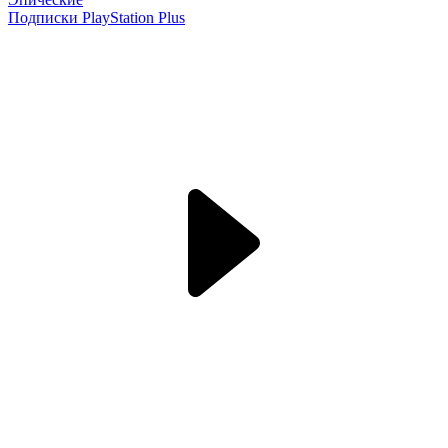
Подписки PlayStation Plus