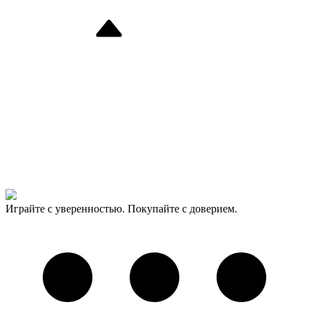
Играйте с уверенностью. Покупайте с доверием.