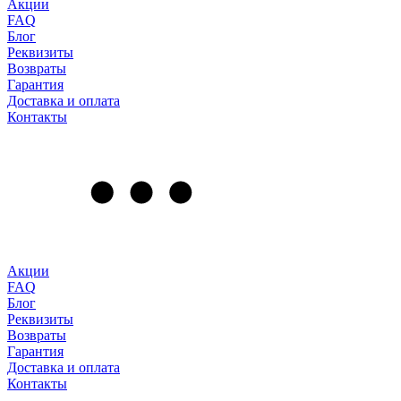
Акции
FAQ
Блог
Реквизиты
Возвраты
Гарантия
Доставка и оплата
Контакты
Акции
FAQ
Блог
Реквизиты
Возвраты
Гарантия
Доставка и оплата
Контакты