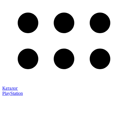
Каталог
PlayStation