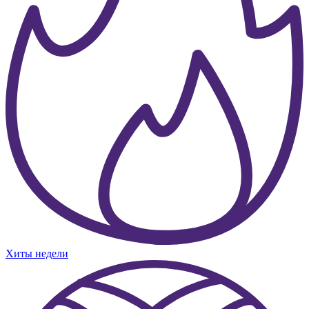
Хиты недели