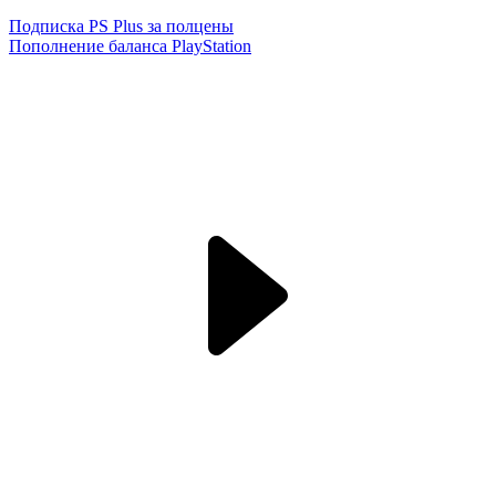
Подписка PS Plus за полцены
Пополнение баланса PlayStation