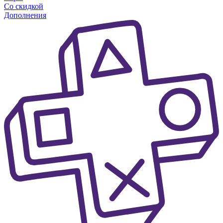
Со скидкой
Дополнения