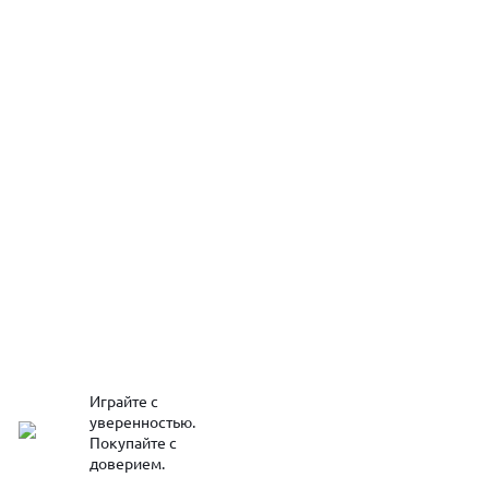
Играйте с
уверенностью.
Покупайте с
доверием.