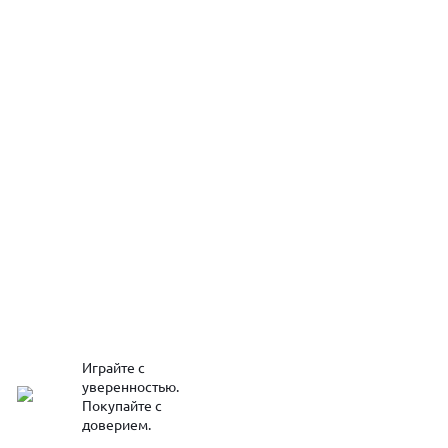
Играйте с
уверенностью.
Покупайте с
доверием.