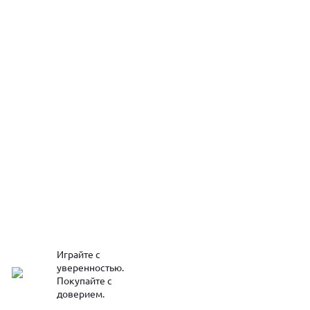
Играйте с
уверенностью.
Покупайте с
доверием.