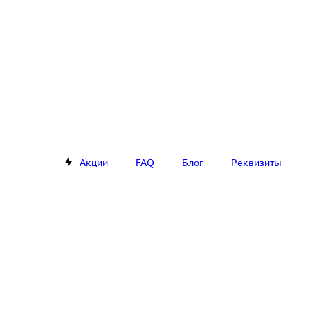
Акции
FAQ
Блог
Реквизиты