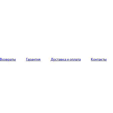
Возвраты
Гарантия
Доставка и оплата
Контакты