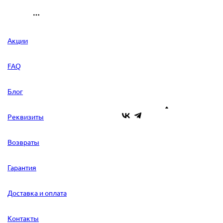
Акции
FAQ
Блог
Реквизиты
Возвраты
Гарантия
Доставка и оплата
Контакты