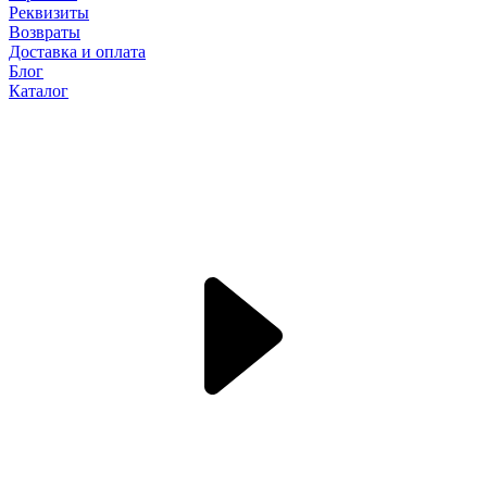
Реквизиты
Возвраты
Доставка и оплата
Блог
Каталог