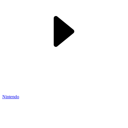
Nintendo