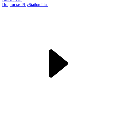
Подписки PlayStation Plus