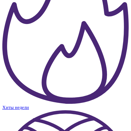
Хиты недели