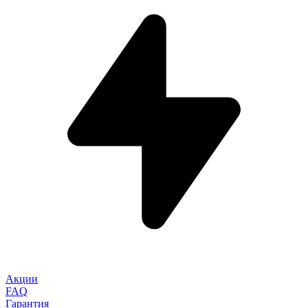
Акции
FAQ
Гарантия