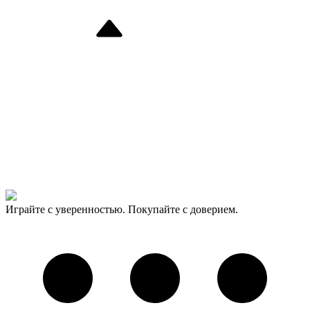
Играйте с уверенностью. Покупайте с доверием.