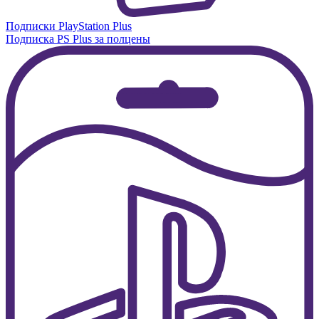
Подписки PlayStation Plus
Подписка PS Plus за полцены