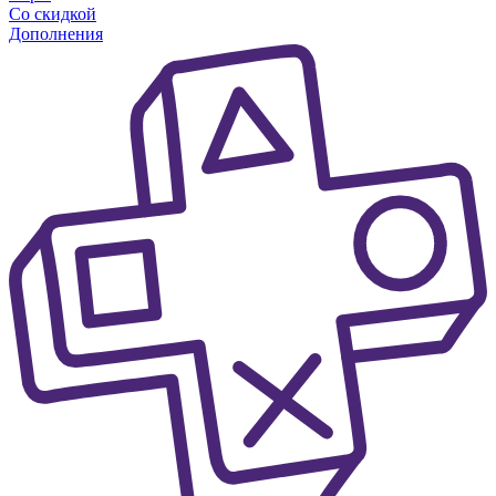
Со скидкой
Дополнения