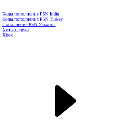
Коды пополнения PSN India
Коды пополнения PSN Turkey
Пополнение PSN Украина
Хиты недели
Xbox