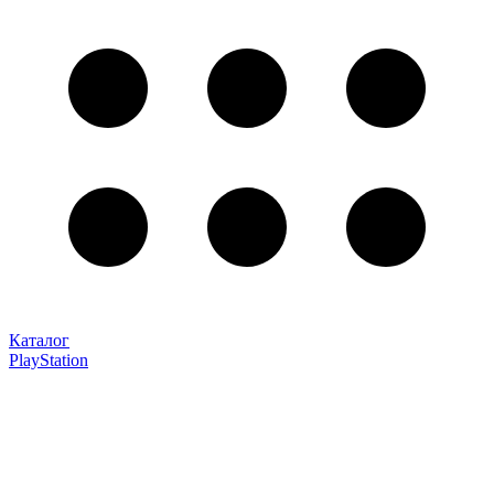
Каталог
PlayStation