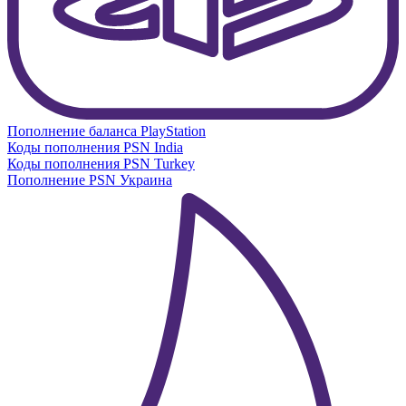
Пополнение баланса PlayStation
Коды пополнения PSN India
Коды пополнения PSN Turkey
Пополнение PSN Украина