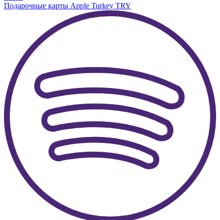
Подарочные карты Apple Turkey TRY