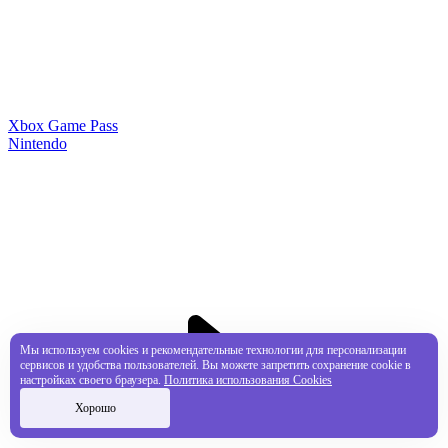
Xbox Game Pass
Nintendo
Мы используем cookies и рекомендательные технологии для персонализации
сервисов и удобства пользователей. Вы можете запретить сохранение cookie в
настройках своего браузера.
Политика использования Cookies
Хорошо