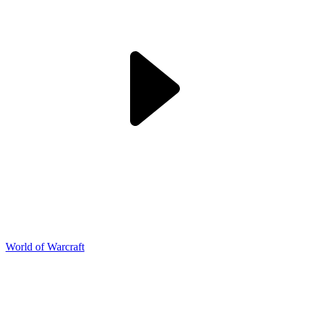
World of Warcraft