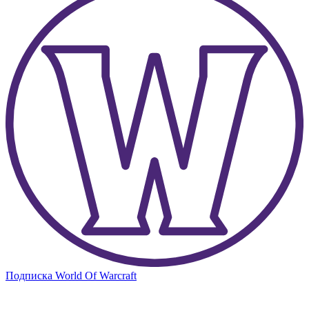
Подписка World Of Warcraft