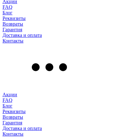
Акции
FAQ
Блог
Реквизиты
Возвраты
Гарантия
Доставка и оплата
Контакты
Акции
FAQ
Блог
Реквизиты
Возвраты
Гарантия
Доставка и оплата
Контакты