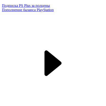
Подписка PS Plus за полцены
Пополнение баланса PlayStation