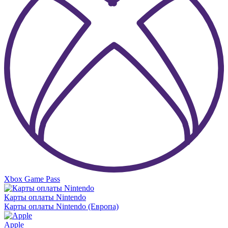
Xbox Game Pass
Карты оплаты Nintendo
Карты оплаты Nintendo (Европа)
Apple