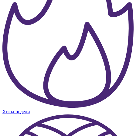
Хиты недели