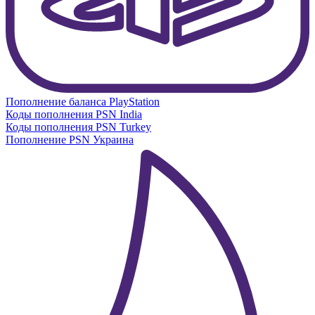
Пополнение баланса PlayStation
Коды пополнения PSN India
Коды пополнения PSN Turkey
Пополнение PSN Украина