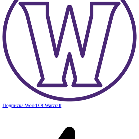
Подписка World Of Warcraft