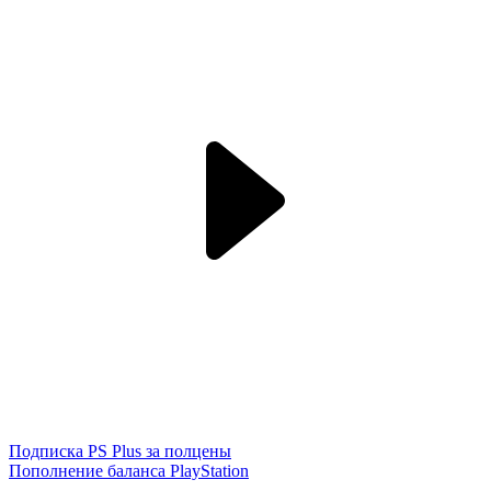
Подписка PS Plus за полцены
Пополнение баланса PlayStation