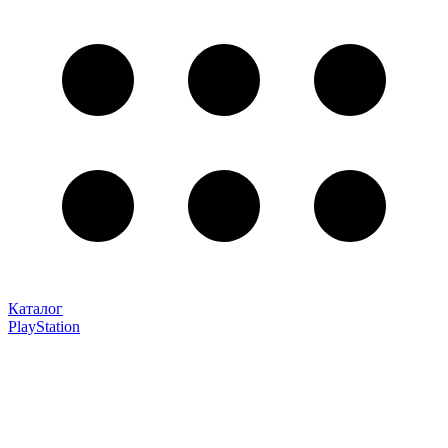
Каталог
PlayStation