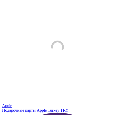
Apple
Подарочные карты Apple Turkey TRY