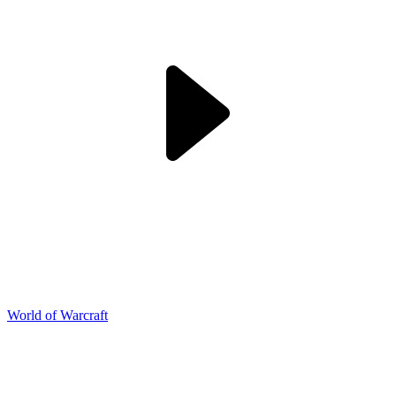
World of Warcraft