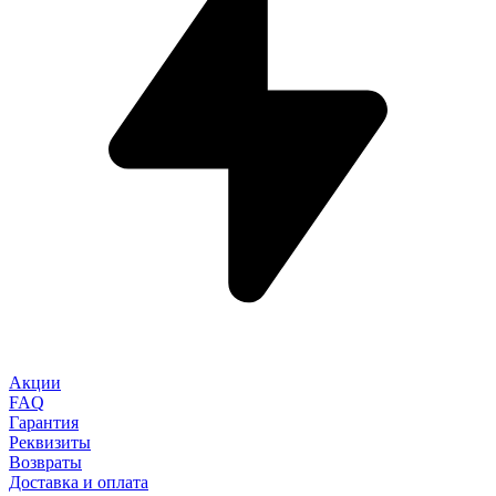
Акции
FAQ
Гарантия
Реквизиты
Возвраты
Доставка и оплата