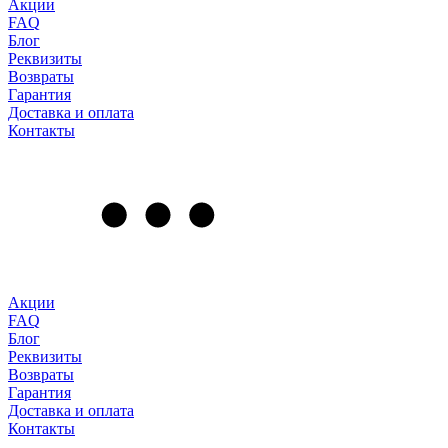
Акции
FAQ
Блог
Реквизиты
Возвраты
Гарантия
Доставка и оплата
Контакты
Акции
FAQ
Блог
Реквизиты
Возвраты
Гарантия
Доставка и оплата
Контакты