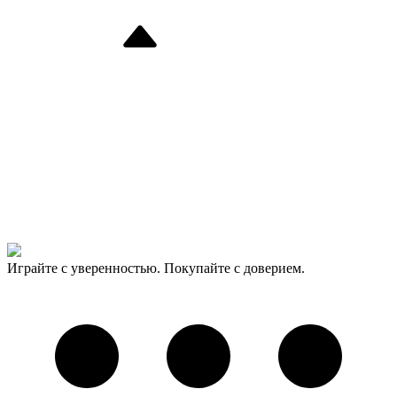
Играйте с уверенностью. Покупайте с доверием.