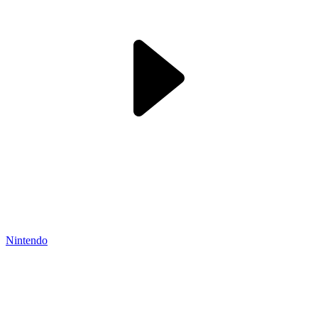
Nintendo