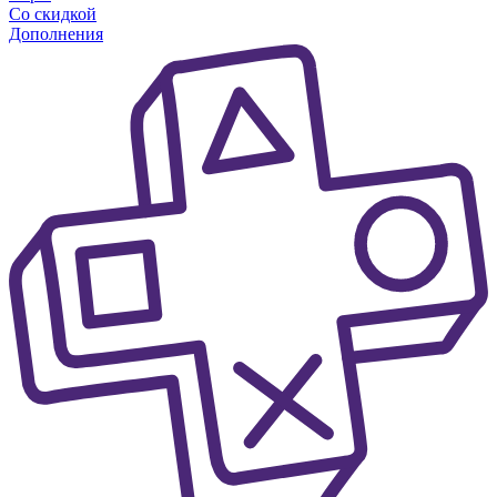
Со скидкой
Дополнения