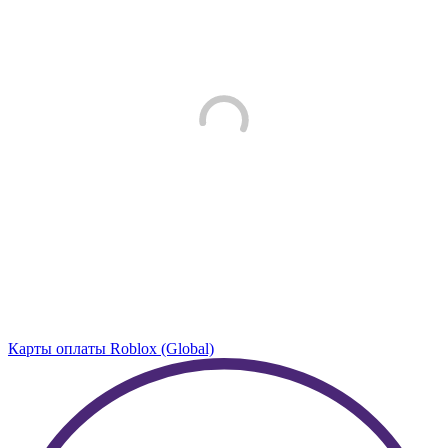
Карты оплаты Roblox (Global)