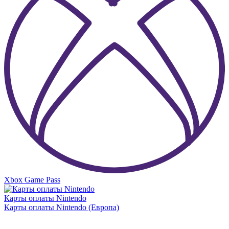
Xbox Game Pass
Карты оплаты Nintendo
Карты оплаты Nintendo (Европа)