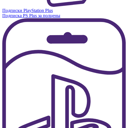
Подписки PlayStation Plus
Подписка PS Plus за полцены