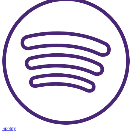
Spotify