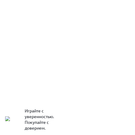
Играйте с
уверенностью.
Покупайте с
доверием.