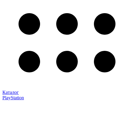
Каталог
PlayStation