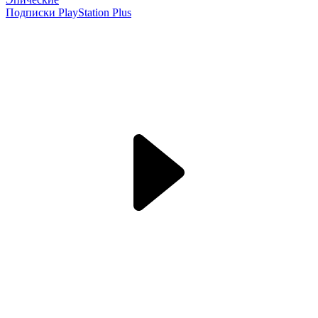
Подписки PlayStation Plus