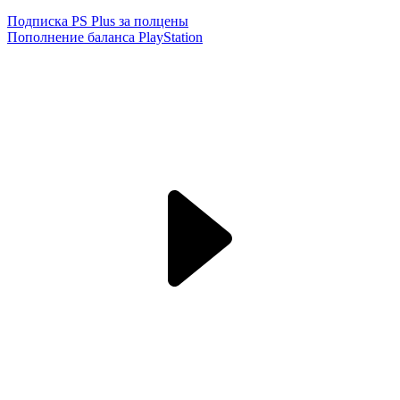
Подписка PS Plus за полцены
Пополнение баланса PlayStation