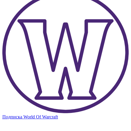
Подписка World Of Warcraft