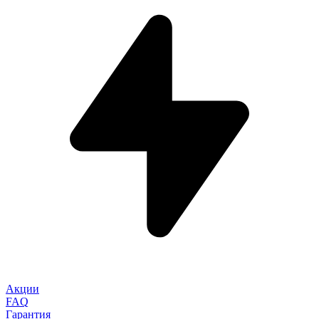
Акции
FAQ
Гарантия