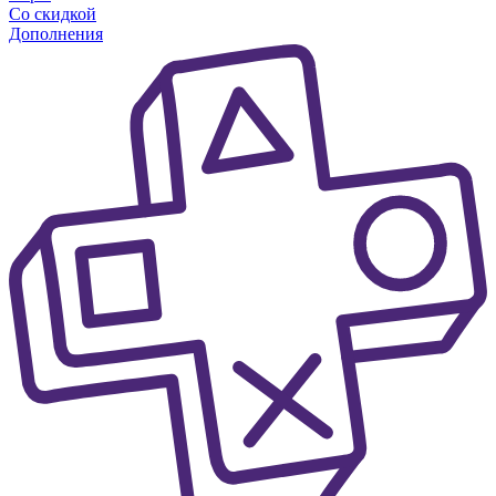
Со скидкой
Дополнения