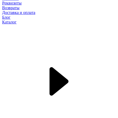
Реквизиты
Возвраты
Доставка и оплата
Блог
Каталог