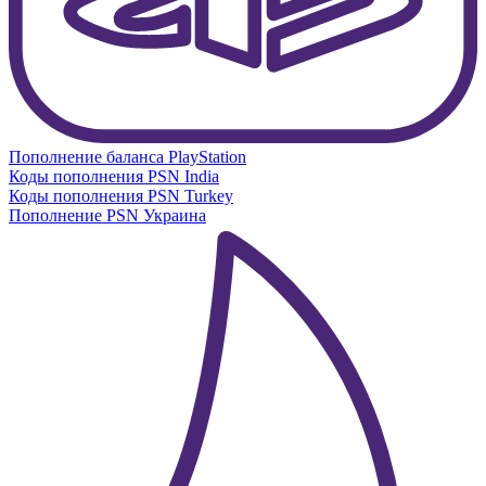
Пополнение баланса PlayStation
Коды пополнения PSN India
Коды пополнения PSN Turkey
Пополнение PSN Украина