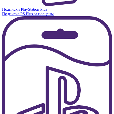
Подписки PlayStation Plus
Подписка PS Plus за полцены