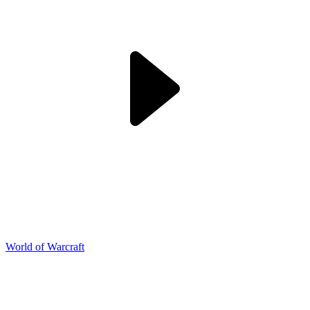
World of Warcraft