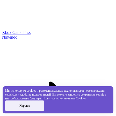
Xbox Game Pass
Nintendo
Мы используем cookies и рекомендательные технологии для персонализации
сервисов и удобства пользователей. Вы можете запретить сохранение cookie в
настройках своего браузера.
Политика использования Cookies
Хорошо