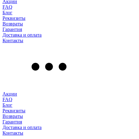
Акции
FAQ
Блог
Реквизиты
Возвраты
Гарантия
Доставка и оплата
Контакты
Акции
FAQ
Блог
Реквизиты
Возвраты
Гарантия
Доставка и оплата
Контакты