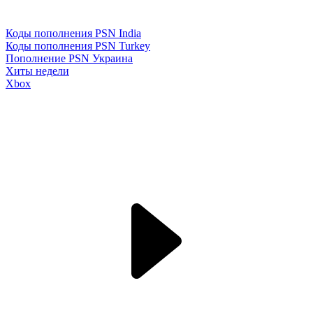
Коды пополнения PSN India
Коды пополнения PSN Turkey
Пополнение PSN Украина
Хиты недели
Xbox