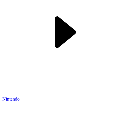
Nintendo