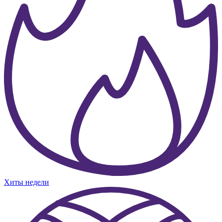
Хиты недели