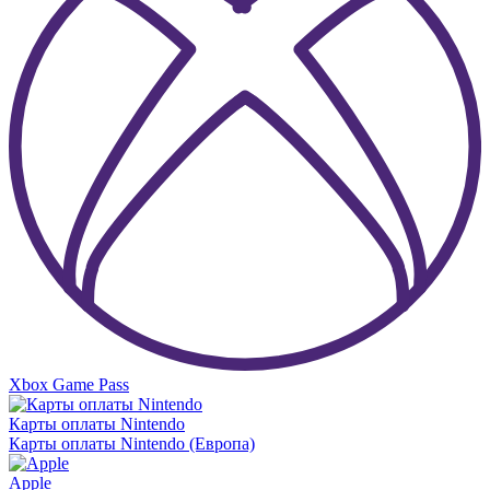
Xbox Game Pass
Карты оплаты Nintendo
Карты оплаты Nintendo (Европа)
Apple