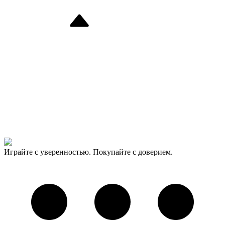
Играйте с уверенностью. Покупайте с доверием.