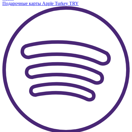
Подарочные карты Apple Turkey TRY