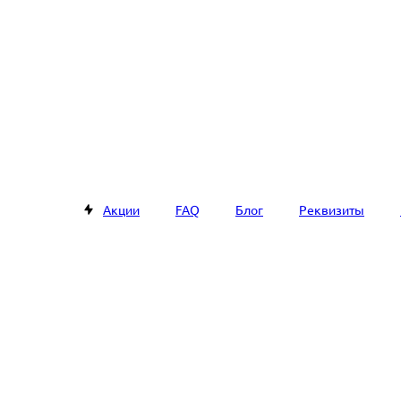
Акции
FAQ
Блог
Реквизиты