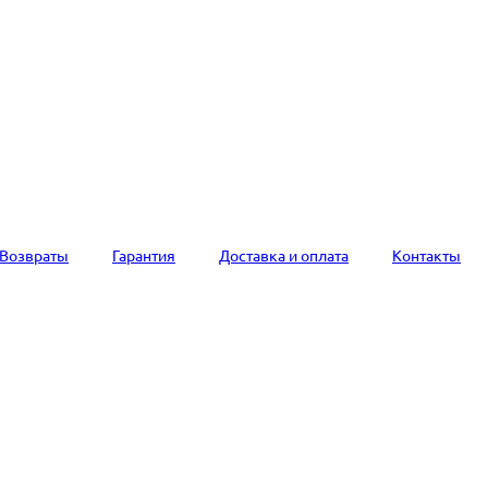
Возвраты
Гарантия
Доставка и оплата
Контакты