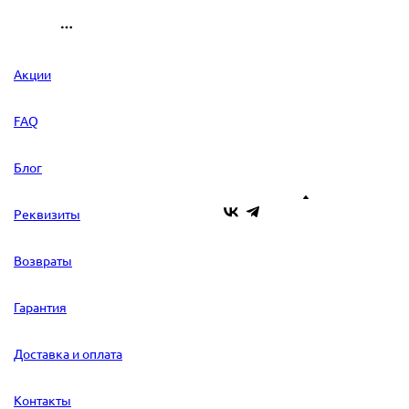
Акции
FAQ
Блог
Реквизиты
Возвраты
Гарантия
Доставка и оплата
Контакты