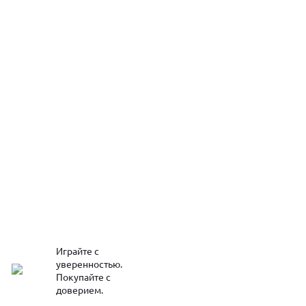
Играйте с
уверенностью.
Покупайте с
доверием.