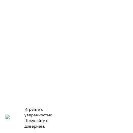
Играйте с
уверенностью.
Покупайте с
доверием.