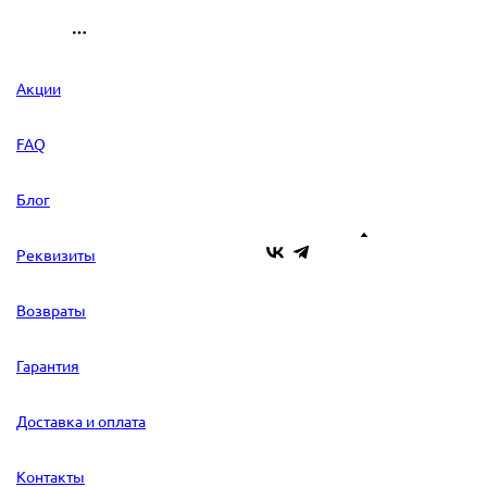
Акции
FAQ
Блог
Реквизиты
Возвраты
Гарантия
Доставка и оплата
Контакты