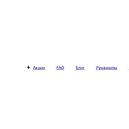
Акции
FAQ
Блог
Реквизиты