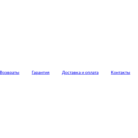
Возвраты
Гарантия
Доставка и оплата
Контакты