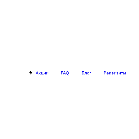
Акции
FAQ
Блог
Реквизиты