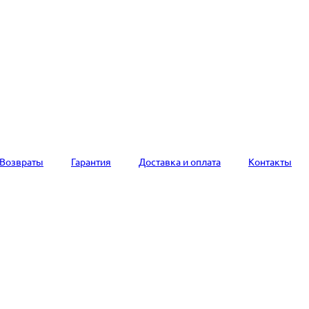
Возвраты
Гарантия
Доставка и оплата
Контакты