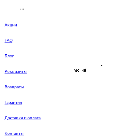
Акции
FAQ
Блог
Реквизиты
Возвраты
Гарантия
Доставка и оплата
Контакты