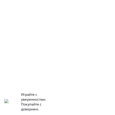
Играйте с
уверенностью.
Покупайте с
доверием.