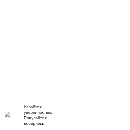
Играйте с
уверенностью.
Покупайте с
доверием.