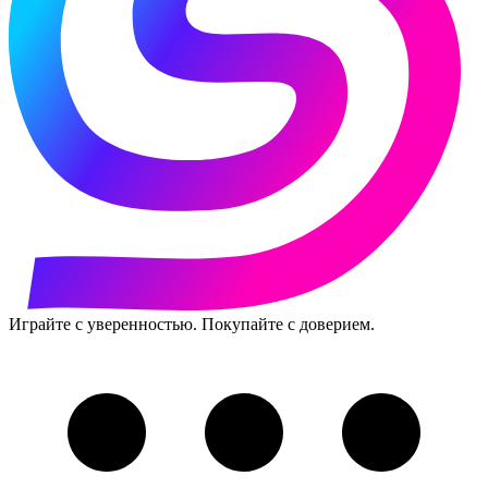
Играйте с уверенностью. Покупайте с доверием.