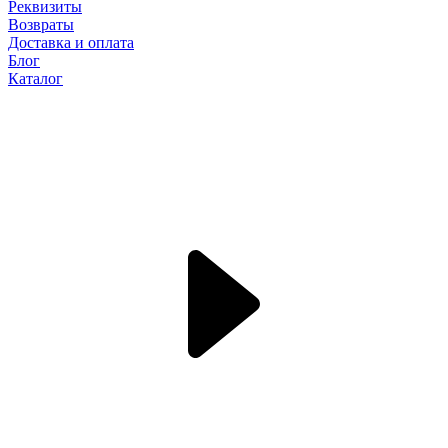
Реквизиты
Возвраты
Доставка и оплата
Блог
Каталог