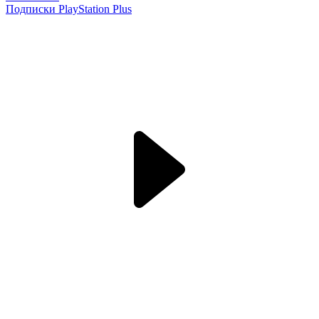
Подписки PlayStation Plus