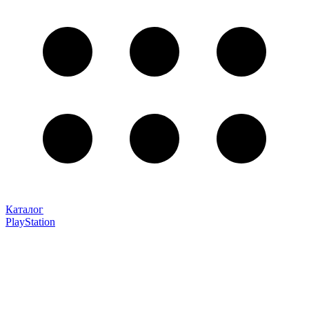
Каталог
PlayStation