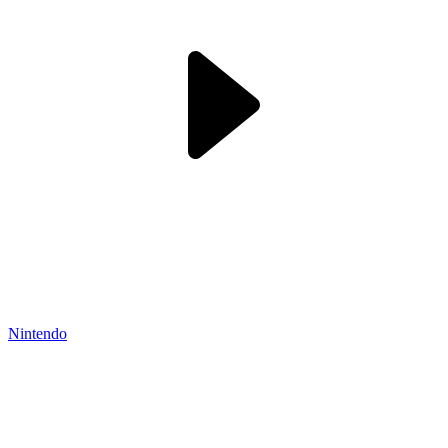
Nintendo