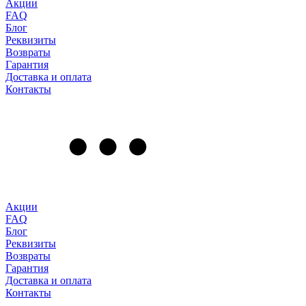
Акции
FAQ
Блог
Реквизиты
Возвраты
Гарантия
Доставка и оплата
Контакты
Акции
FAQ
Блог
Реквизиты
Возвраты
Гарантия
Доставка и оплата
Контакты