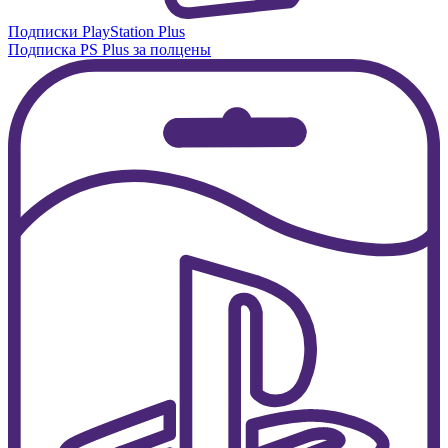
Подписки PlayStation Plus
Подписка PS Plus за полцены