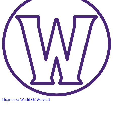
Подписка World Of Warcraft