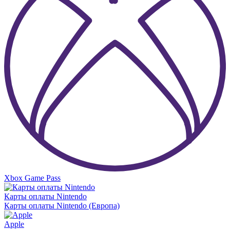
Xbox Game Pass
Карты оплаты Nintendo
Карты оплаты Nintendo (Европа)
Apple