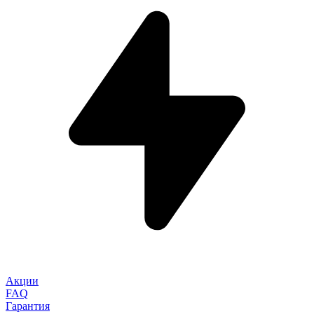
Акции
FAQ
Гарантия