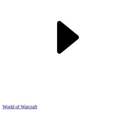
World of Warcraft