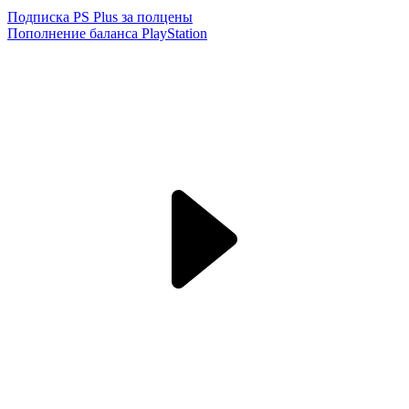
Подписка PS Plus за полцены
Пополнение баланса PlayStation