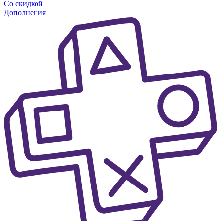
Со скидкой
Дополнения