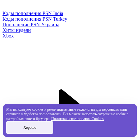
Коды пополнения PSN India
Коды пополнения PSN Turkey
Пополнение PSN Украина
Хиты недели
Xbox
Мы используем cookies и рекомендательные технологии для персонализации
сервисов и удобства пользователей. Вы можете запретить сохранение cookie в
настройках своего браузера.
Политика использования Cookies
Хорошо