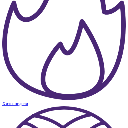
Хиты недели