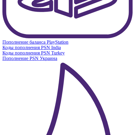
Пополнение баланса PlayStation
Коды пополнения PSN India
Коды пополнения PSN Turkey
Пополнение PSN Украина