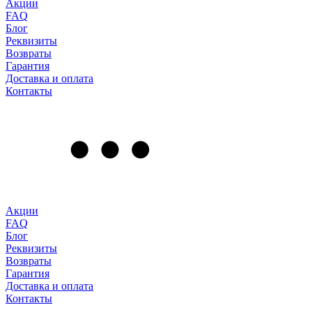
Акции
FAQ
Блог
Реквизиты
Возвраты
Гарантия
Доставка и оплата
Контакты
Акции
FAQ
Блог
Реквизиты
Возвраты
Гарантия
Доставка и оплата
Контакты