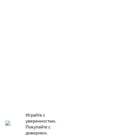
Играйте с
уверенностью.
Покупайте с
доверием.