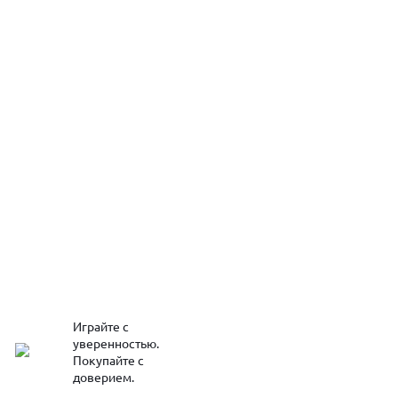
Играйте с
уверенностью.
Покупайте с
доверием.