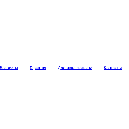
Возвраты
Гарантия
Доставка и оплата
Контакты