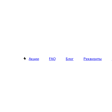
Акции
FAQ
Блог
Реквизиты