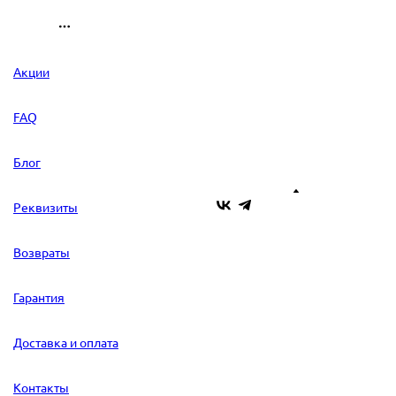
Акции
FAQ
Блог
Реквизиты
Возвраты
Гарантия
Доставка и оплата
Контакты