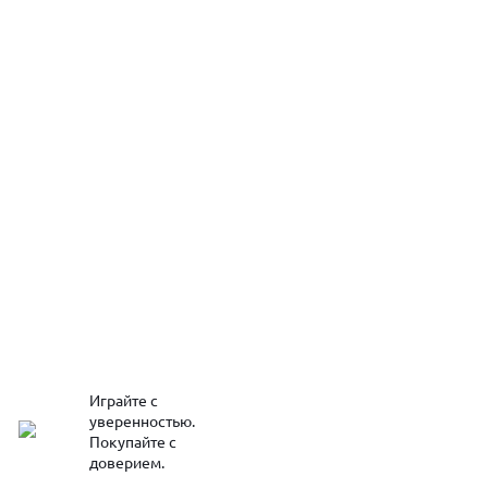
Играйте с
уверенностью.
Покупайте с
доверием.