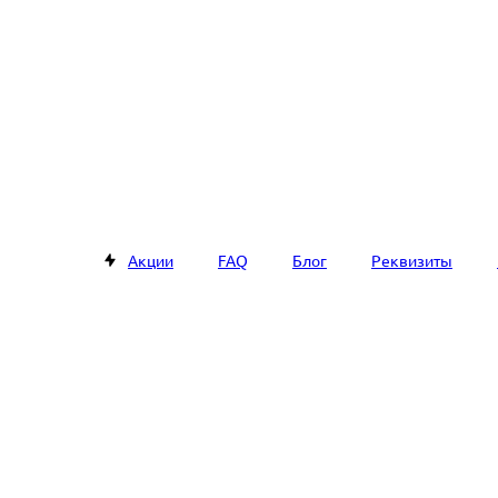
Акции
FAQ
Блог
Реквизиты