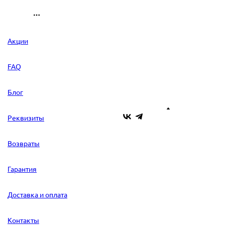
Акции
FAQ
Блог
Реквизиты
Возвраты
Гарантия
Доставка и оплата
Контакты