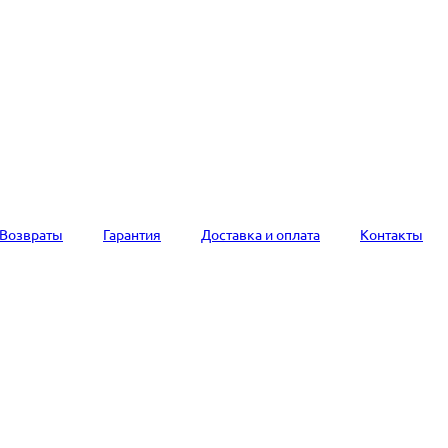
Возвраты
Гарантия
Доставка и оплата
Контакты