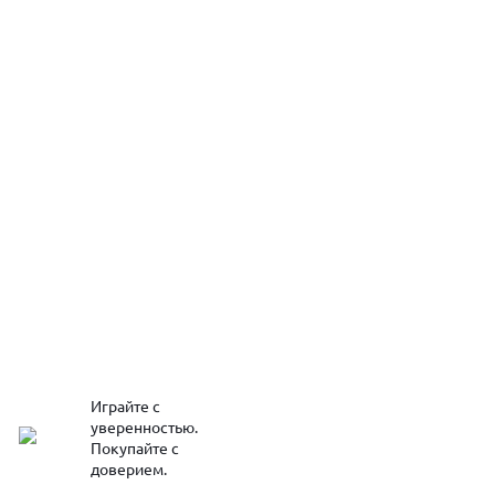
Играйте с
уверенностью.
Покупайте с
доверием.