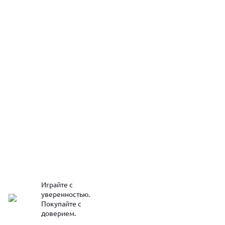
Играйте с
уверенностью.
Покупайте с
доверием.