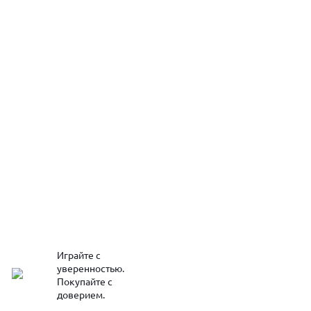
Играйте с
уверенностью.
Покупайте с
доверием.