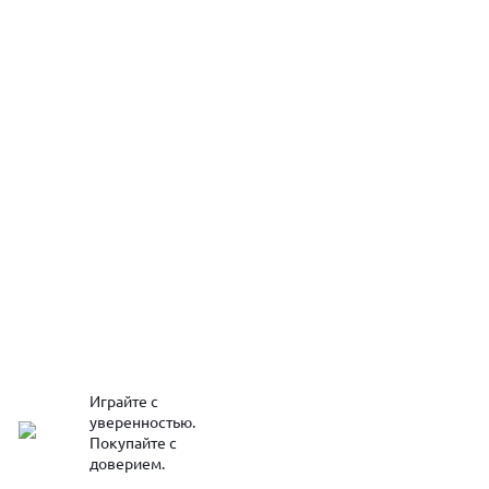
Играйте с
уверенностью.
Покупайте с
доверием.