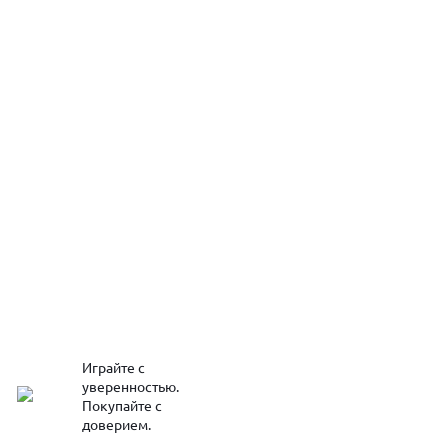
Играйте с
уверенностью.
Покупайте с
доверием.